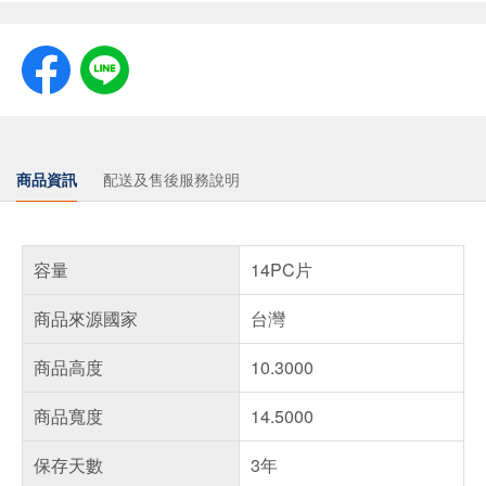
商品資訊
配送及售後服務說明
容量
14PC片
商品來源國家
台灣
商品高度
10.3000
商品寬度
14.5000
保存天數
3年