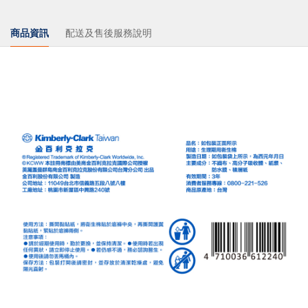
商品資訊
配送及售後服務說明