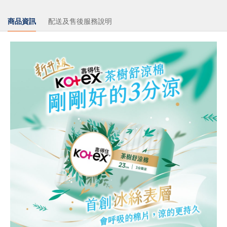
商品資訊
配送及售後服務說明