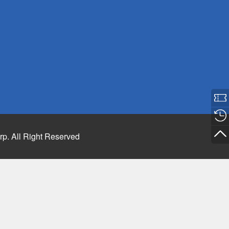
rp. All Right Reserved