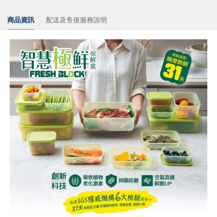
商品資訊
配送及售後服務說明