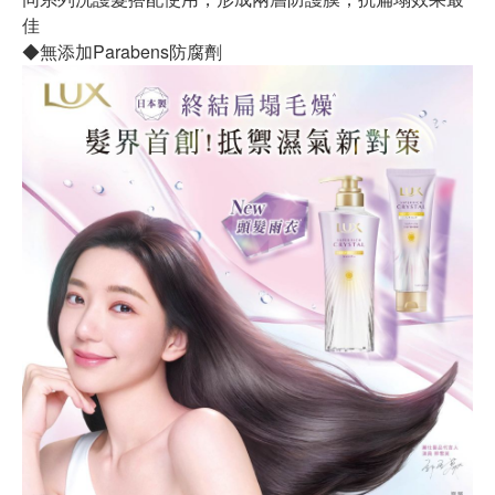
佳
◆無添加Parabens防腐劑