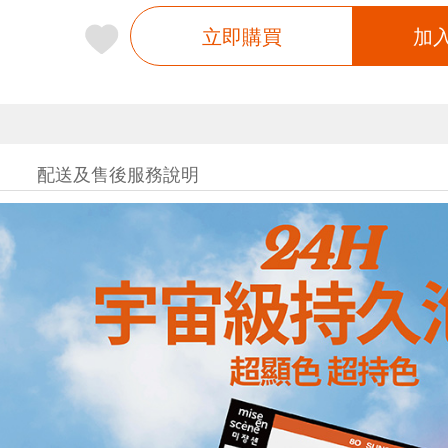
立即購買
加
配送及售後服務說明