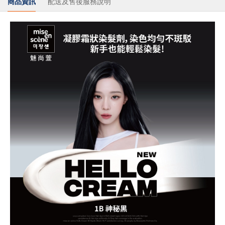
商品資訊
配送及售後服務說明