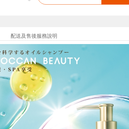
配送及售後服務說明