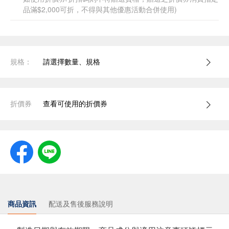
品滿$2,000可折，不得與其他優惠活動合併使用)
規格：
請選擇數量、規格
折價券
查看可使用的折價券
商品資訊
配送及售後服務說明