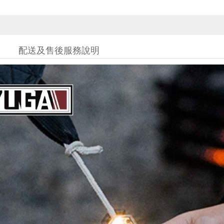
配送及售後服務說明