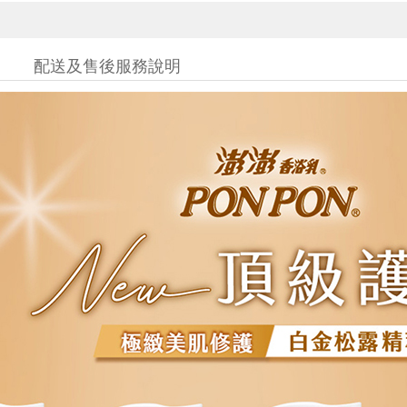
配送及售後服務說明