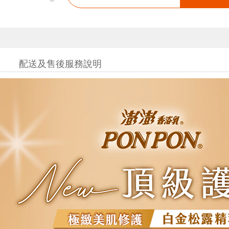
配送及售後服務說明