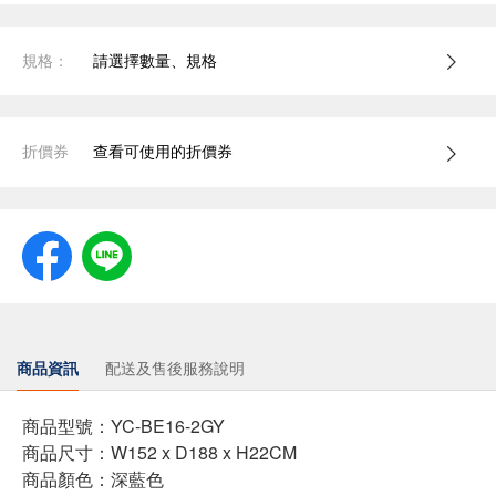
規格：
請選擇數量、規格
折價券
查看可使用的折價券
商品資訊
配送及售後服務說明
商品型號：YC-BE16-2GY
商品尺寸：W152 x D188 x H22CM
商品顏色：深藍色