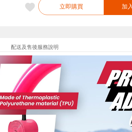
立即購買
加
配送及售後服務說明