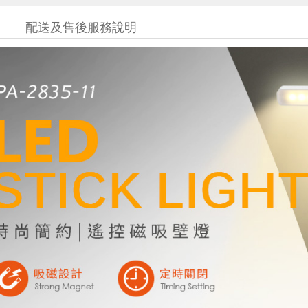
配送及售後服務說明