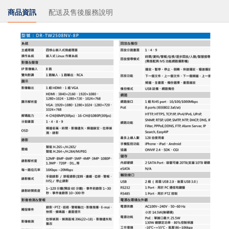
商品資訊
配送及售後服務說明