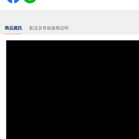
商品資訊
配送及售後服務說明