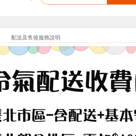
配送及售後服務說明