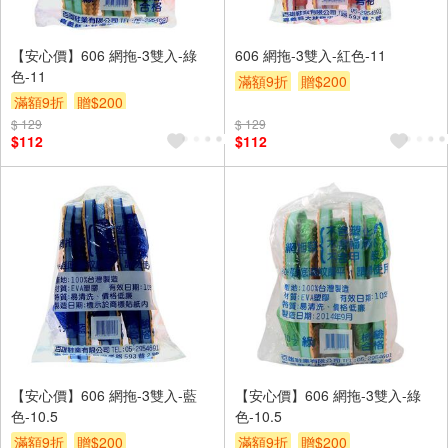
【安心價】606 網拖-3雙入-綠
606 網拖-3雙入-紅色-11
色-11
滿額9折
贈$200
滿額9折
贈$200
$ 129
$ 129
$112
$112
【安心價】606 網拖-3雙入-藍
【安心價】606 網拖-3雙入-綠
色-10.5
色-10.5
滿額9折
贈$200
滿額9折
贈$200