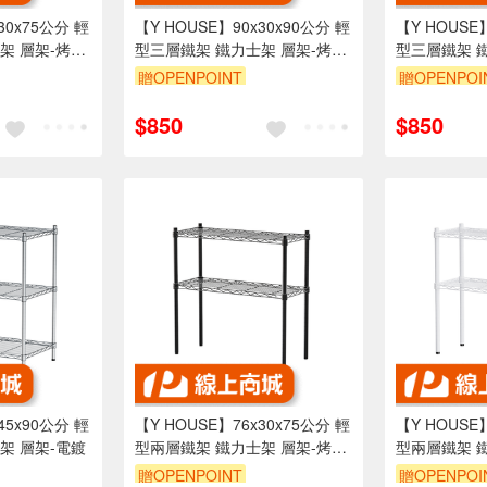
30x75公分 輕
【Y HOUSE】90x30x90公分 輕
【Y HOUSE
架 層架-烤漆
型三層鐵架 鐵力士架 層架-烤漆
型三層鐵架 
黑
白
贈OPENPOINT
贈OPENPOI
折
訂單滿1999享95折
訂單滿1999
$850
$850
45x90公分 輕
【Y HOUSE】76x30x75公分 輕
【Y HOUSE
架 層架-電鍍
型兩層鐵架 鐵力士架 層架-烤漆
型兩層鐵架 
黑
白
贈OPENPOINT
贈OPENPOI