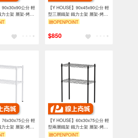
】90x30x90公分 輕
【Y HOUSE】90x45x90公分 輕
鐵力士架 層架-烤漆
型三層鐵架 鐵力士架 層架-烤漆
黑
NT
贈OPENPOINT
享95折
訂單滿1999享95折
$850
】76x30x75公分 輕
【Y HOUSE】60x30x75公分 輕
鐵力士架 層架-烤漆
型兩層鐵架 鐵力士架 層架-烤漆
黑
NT
贈OPENPOINT