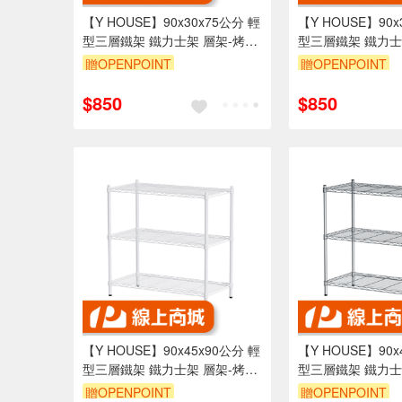
【Y HOUSE】90x30x75公分 輕
【Y HOUSE】90x
型三層鐵架 鐵力士架 層架-烤漆
型三層鐵架 鐵力士
黑
白
贈OPENPOINT
贈OPENPOINT
訂單滿1999享95折
訂單滿1999享95
$850
$850
【Y HOUSE】90x45x90公分 輕
【Y HOUSE】90x
型三層鐵架 鐵力士架 層架-烤漆
型三層鐵架 鐵力士
白
贈OPENPOINT
贈OPENPOINT