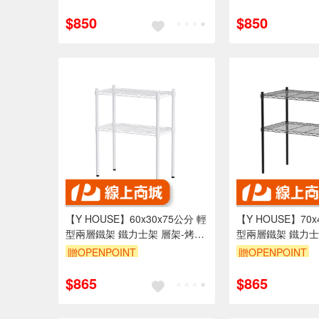
訂單滿1999享95折
訂單滿1999享95
$850
$850
【Y HOUSE】60x30x75公分 輕
【Y HOUSE】70x
型兩層鐵架 鐵力士架 層架-烤漆
型兩層鐵架 鐵力士
白
黑
贈OPENPOINT
贈OPENPOINT
訂單滿1999享95折
訂單滿1999享95
$865
$865