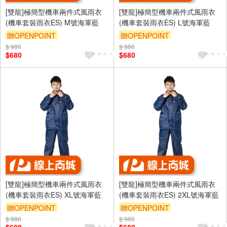
[雙龍]極簡型機車兩件式風雨衣
[雙龍]極簡型機車兩件式風雨衣
(機車套裝雨衣ES) M號海軍藍
(機車套裝雨衣ES) L號海軍藍
贈OPENPOINT
贈OPENPOINT
$ 980
$ 980
$680
$680
[雙龍]極簡型機車兩件式風雨衣
[雙龍]極簡型機車兩件式風雨衣
(機車套裝雨衣ES) XL號海軍藍
(機車套裝雨衣ES) 2XL號海軍藍
贈OPENPOINT
贈OPENPOINT
$ 980
$ 980