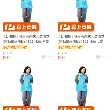
[TDN]風行競速兩件式套裝雨衣
[TDN]風行競速兩件式套裝雨衣
(運動風雨衣ES4302)水藍 M號
(運動風雨衣ES4302)水藍 L號
贈OPENPOINT
贈OPENPOINT
$ 1280
$ 1280
$890
$890