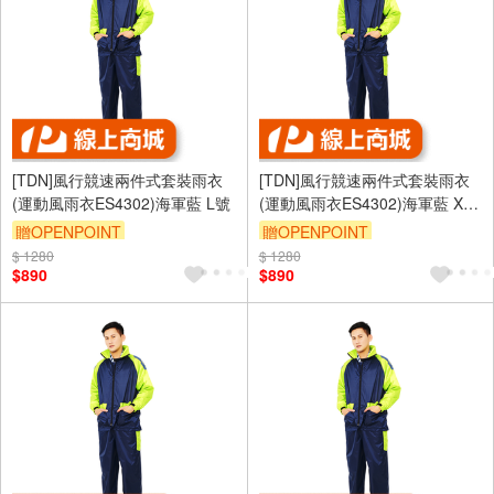
[TDN]風行競速兩件式套裝雨衣
[TDN]風行競速兩件式套裝雨衣
(運動風雨衣ES4302)海軍藍 L號
(運動風雨衣ES4302)海軍藍 XL
號
贈OPENPOINT
贈OPENPOINT
$ 1280
$ 1280
$890
$890