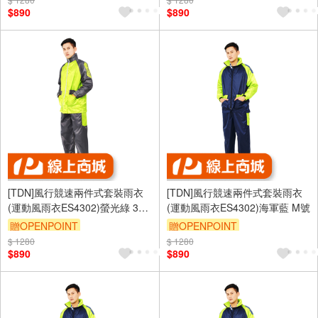
$890
$890
[TDN]風行競速兩件式套裝雨衣
[TDN]風行競速兩件式套裝雨衣
(運動風雨衣ES4302)螢光綠 3XL
(運動風雨衣ES4302)海軍藍 M號
號
贈OPENPOINT
贈OPENPOINT
$ 1280
$ 1280
$890
$890