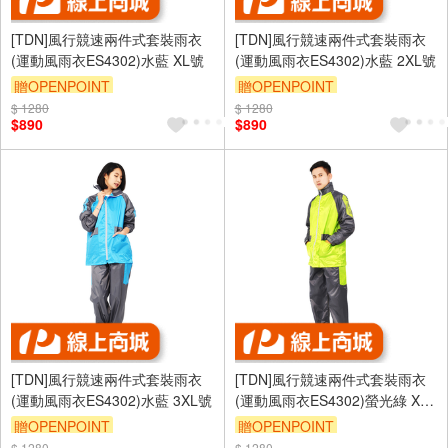
[TDN]風行競速兩件式套裝雨衣
[TDN]風行競速兩件式套裝雨衣
(運動風雨衣ES4302)水藍 XL號
(運動風雨衣ES4302)水藍 2XL號
贈OPENPOINT
贈OPENPOINT
$ 1280
$ 1280
$890
$890
[TDN]風行競速兩件式套裝雨衣
[TDN]風行競速兩件式套裝雨衣
(運動風雨衣ES4302)水藍 3XL號
(運動風雨衣ES4302)螢光綠 XL
號
贈OPENPOINT
贈OPENPOINT
$ 1280
$ 1280