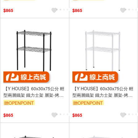
訂單滿1999享95折
訂單滿1999享95折
$865
$865
【Y HOUSE】60x30x75公分 輕
【Y HOUSE】60x30x75公分 輕
型兩層鐵架 鐵力士架 層架-烤漆
型兩層鐵架 鐵力士架 層架-烤漆
黑
白
贈OPENPOINT
贈OPENPOINT
訂單滿1999享95折
訂單滿1999享95折
$865
$865