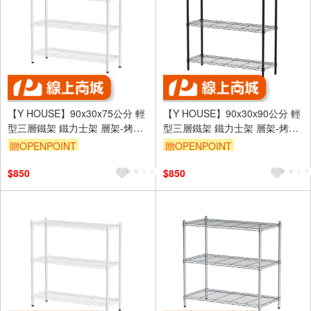
【Y HOUSE】90x30x75公分 輕
【Y HOUSE】90x30x90公分 輕
型三層鐵架 鐵力士架 層架-烤漆
型三層鐵架 鐵力士架 層架-烤漆
白
黑
贈OPENPOINT
贈OPENPOINT
訂單滿1999享95折
訂單滿1999享95折
$850
$850