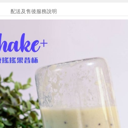
配送及售後服務說明