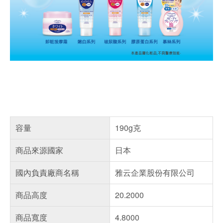
容量
190g克
商品來源國家
日本
國內負責廠商名稱
雅云企業股份有限公司
商品高度
20.2000
商品寬度
4.8000