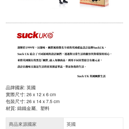
品牌國家: 英國
實際尺寸: 26 x 12 x 6 cm
包裝尺寸: 26 x 14 x 7.5 cm
材質: 鑄鐵金屬、塑料
商品來源國家
英國