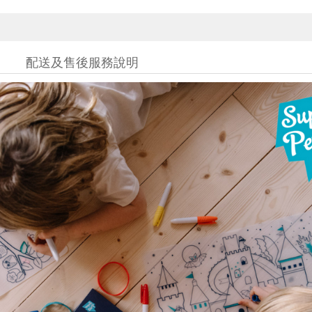
配送及售後服務說明