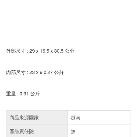
外部尺寸 : 29 x 16.5 x 30.5 公分
內部尺寸 : 23 x 9 x 27 公分
重量 : 0.91 公斤
商品來源國家
越南
產品責任險
無