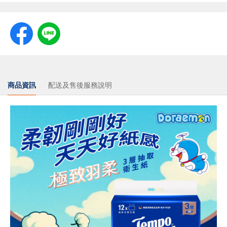
商品資訊
配送及售後服務說明