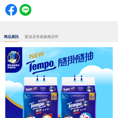
商品資訊
配送及售後服務說明