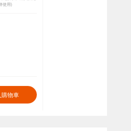
併使用)
入購物車