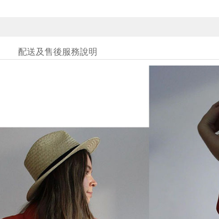
配送及售後服務說明