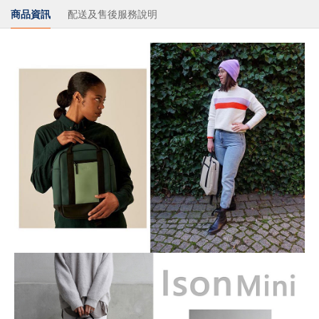
商品資訊
配送及售後服務說明