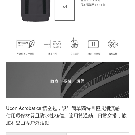
Ucon Acrobatics 悟空包，設計簡單獨特且極具潮流感，
使用環保材質且防水性極佳。適用於通勤、日常穿搭，旅
遊和登山等戶外活動。