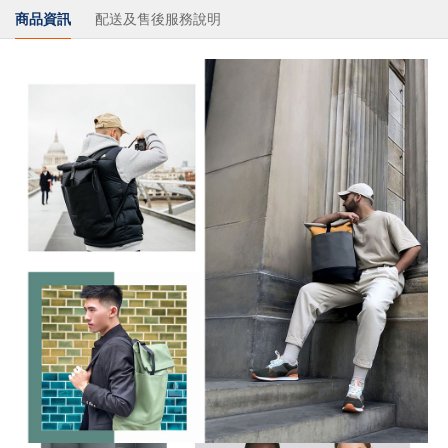
商品資訊
配送及售後服務說明