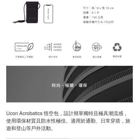
Ucon Acrobatics 悟空包，設計簡單獨特且極具潮流感，
使用環保材質且防水性極佳。適用於通勤、日常穿搭，旅
遊和登山等戶外活動。