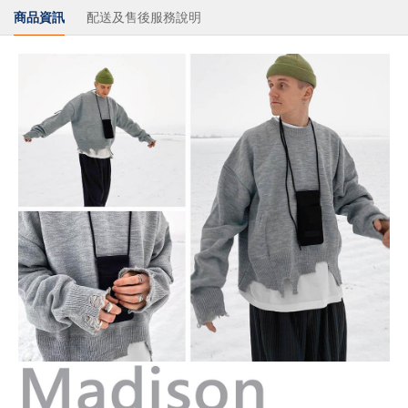
商品資訊
配送及售後服務說明