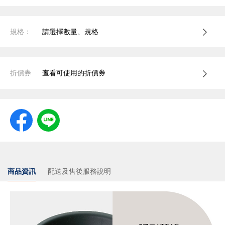
規格：
請選擇數量、規格
折價券
查看可使用的折價券
商品資訊
配送及售後服務說明