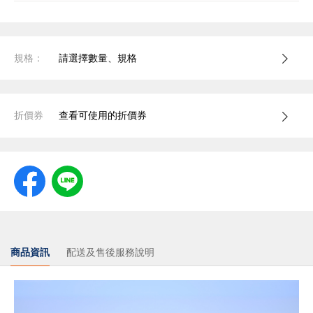
規格：
請選擇數量、規格
折價券
查看可使用的折價券
商品資訊
配送及售後服務說明