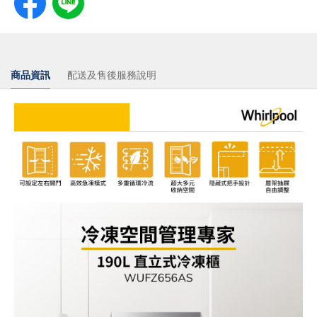
商品資訊
配送及售後服務說明