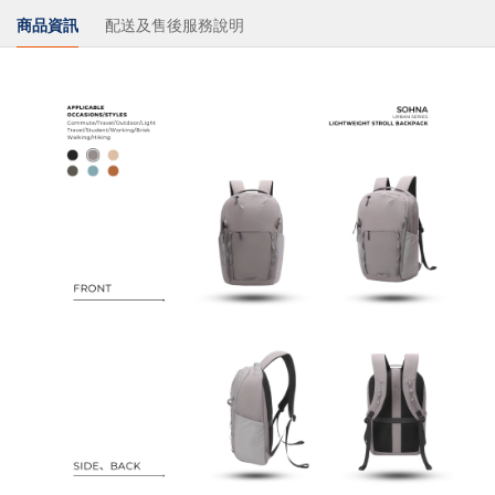
商品資訊
配送及售後服務說明