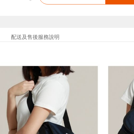
配送及售後服務說明