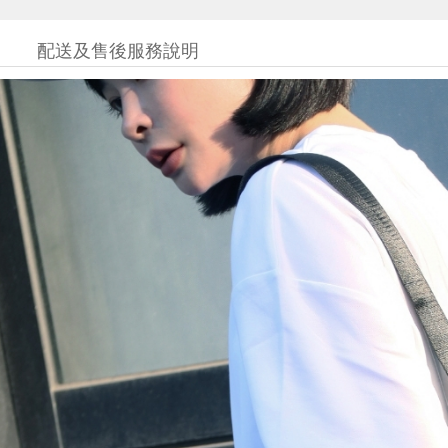
配送及售後服務說明