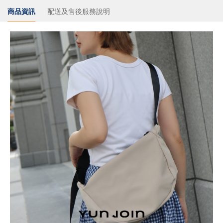
商品資訊
配送及售後服務說明