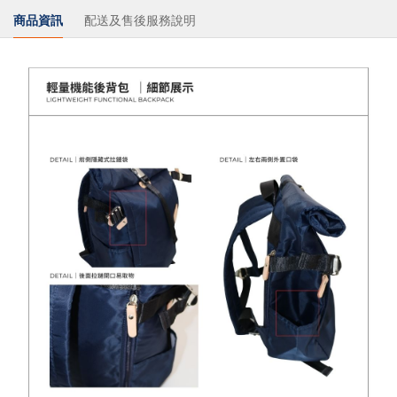
商品資訊
配送及售後服務說明