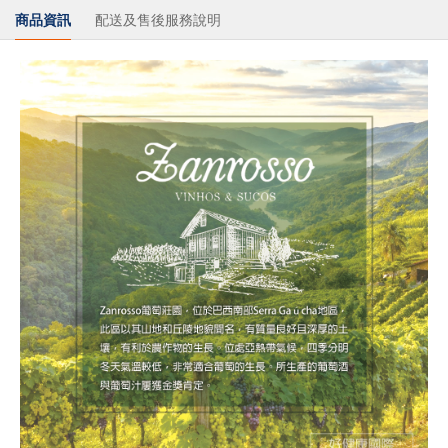
商品資訊
配送及售後服務說明