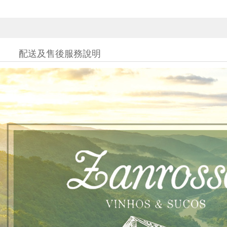
配送及售後服務說明