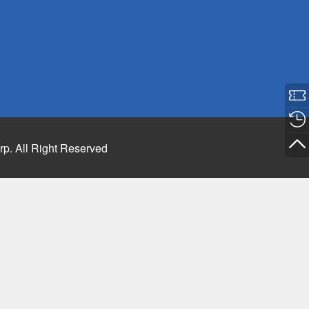
rp. All Right Reserved