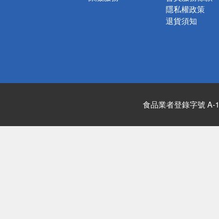
隱私權政策
退貨須知
食品業者登錄字號 A-122