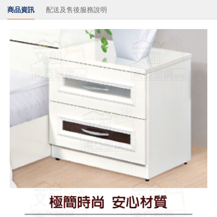
商品資訊
配送及售後服務說明