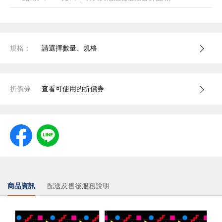
規格：
請選擇數量、規格
折價券
查看可使用的折價券
商品資訊
配送及售後服務說明