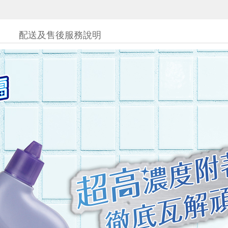
配送及售後服務說明