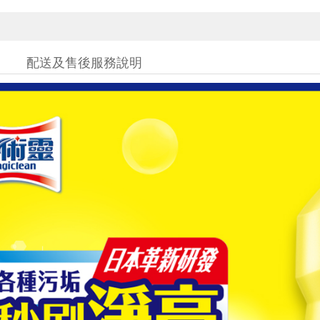
配送及售後服務說明